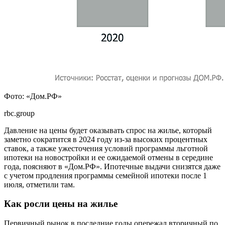
Фото: «Дом.РФ»
rbc.group
Давление на цены будет оказывать спрос на жилье, который
заметно сократится в 2024 году из-за высоких процентных
ставок, а также ужесточения условий программы льготной
ипотеки на новостройки и ее ожидаемой отмены в середине
года, поясняют в «Дом.РФ». Ипотечные выдачи снизятся даже
с учетом продления программы семейной ипотеки после 1
июля, отметили там.
Как росли цены на жилье
Первичный рынок в последние годы опережал вторичный по