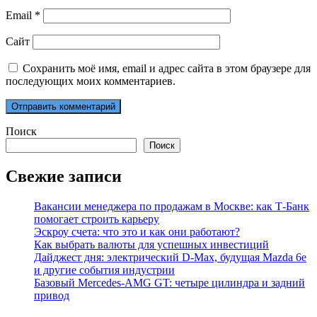
Email
*
Сайт
Сохранить моё имя, email и адрес сайта в этом браузере для
последующих моих комментариев.
Поиск
Поиск
Свежие записи
Вакансии менеджера по продажам в Москве: как Т-Банк
помогает строить карьеру
Эскроу счета: что это и как они работают?
Как выбрать валюты для успешных инвестиций
Дайджест дня: электрический D-Max, будущая Mazda 6e
и другие события индустрии
Базовый Mercedes-AMG GT: четыре цилиндра и задний
привод