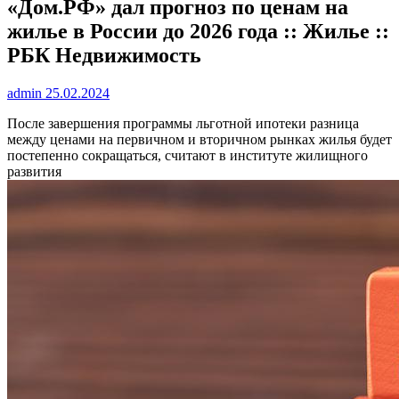
«Дом.РФ» дал прогноз по ценам на
жилье в России до 2026 года :: Жилье ::
РБК Недвижимость
admin
25.02.2024
После завершения программы льготной ипотеки разница
между ценами на первичном и вторичном рынках жилья будет
постепенно сокращаться, считают в институте жилищного
развития