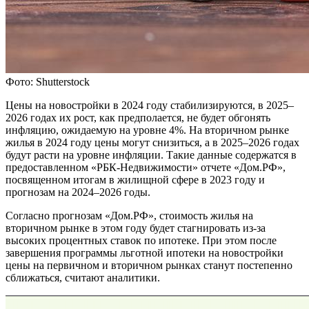
Фото: Shutterstock
Цены на новостройки в 2024 году стабилизируются, в 2025–
2026 годах их рост, как предполается, не будет обгонять
инфляцию, ожидаемую на уровне 4%. На вторичном рынке
жилья в 2024 году цены могут снизиться, а в 2025–2026 годах
будут расти на уровне инфляции. Такие данные содержатся в
предоставленном «РБК-Недвижимости» отчете «Дом.РФ»,
посвященном итогам в жилищной сфере в 2023 году и
прогнозам на 2024–2026 годы.
Согласно прогнозам «Дом.РФ», стоимость жилья на
вторичном рынке в этом году будет стагнировать из-за
высоких процентных ставок по ипотеке. При этом после
завершения программы льготной ипотеки на новостройки
цены на первичном и вторичном рынках станут постепенно
сближаться, считают аналитики.