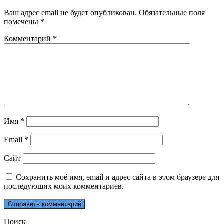
Ваш адрес email не будет опубликован.
Обязательные поля
помечены
*
Комментарий
*
Имя
*
Email
*
Сайт
Сохранить моё имя, email и адрес сайта в этом браузере для
последующих моих комментариев.
Поиск