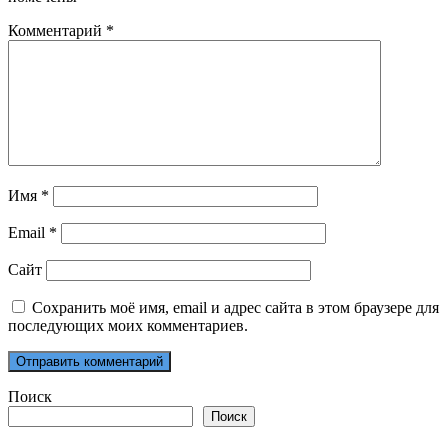
Комментарий
*
Имя
*
Email
*
Сайт
Сохранить моё имя, email и адрес сайта в этом браузере для
последующих моих комментариев.
Поиск
Поиск