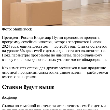
Фото: Shutterstock
Президент России Владимир Путин предложил продлить
программу семейной ипотеки, которая завершается 1 июля
2024 года, еще на шесть лет — до 2030 года. Ставка останется
на уровне 6% для семей с детьми до шести лет включительно.
Пока параметры программы по лимитам, первоначальному
взносу и ставкам для остальных участников не обнародованы.
Как изменятся ставки для других заемщиков и как продление
льготной программы скажется на рынке жилья — разбираемся
вместе с экспертами.
Ставки будут выше
rbc.group
Ставка по семейной ипотеке, за исключением семей с детьми