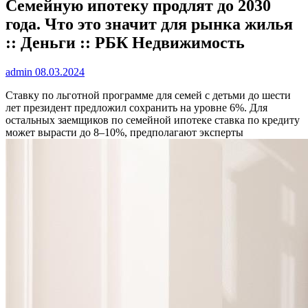
Семейную ипотеку продлят до 2030
года. Что это значит для рынка жилья
:: Деньги :: РБК Недвижимость
admin
08.03.2024
Ставку по льготной программе для семей с детьми до шести
лет президент предложил сохранить на уровне 6%. Для
остальных заемщиков по семейной ипотеке ставка по кредиту
может вырасти до 8–10%, предполагают эксперты