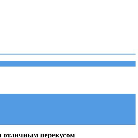
и отличным перекусом