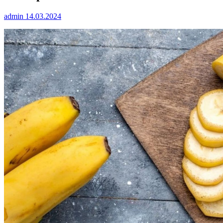
admin
14.03.2024