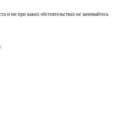
а и ни при каких обстоятельствах не занимайтесь
ь