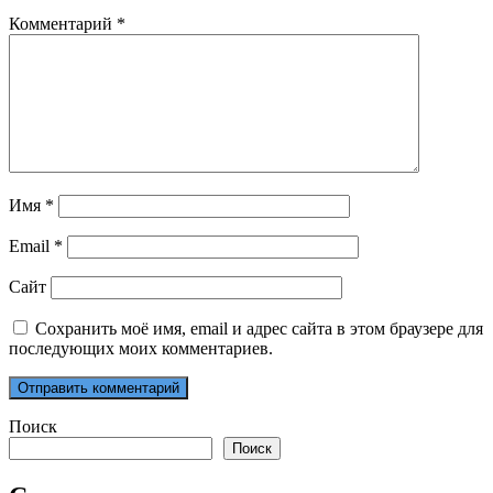
Комментарий
*
Имя
*
Email
*
Сайт
Сохранить моё имя, email и адрес сайта в этом браузере для
последующих моих комментариев.
Поиск
Поиск