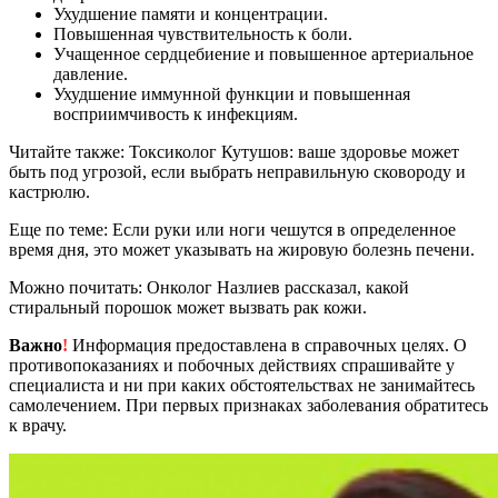
Ухудшение памяти и концентрации.
Повышенная чувствительность к боли.
Учащенное сердцебиение и повышенное артериальное
давление.
Ухудшение иммунной функции и повышенная
восприимчивость к инфекциям.
Читайте также: Токсиколог Кутушов: ваше здоровье может
быть под угрозой, если выбрать неправильную сковороду и
кастрюлю.
Еще по теме: Если руки или ноги чешутся в определенное
время дня, это может указывать на жировую болезнь печени.
Можно почитать: Онколог Назлиев рассказал, какой
стиральный порошок может вызвать рак кожи.
Важно
!
Информация предоставлена в справочных целях. О
противопоказаниях и побочных действиях спрашивайте у
специалиста и ни при каких обстоятельствах не занимайтесь
самолечением. При первых признаках заболевания обратитесь
к врачу.