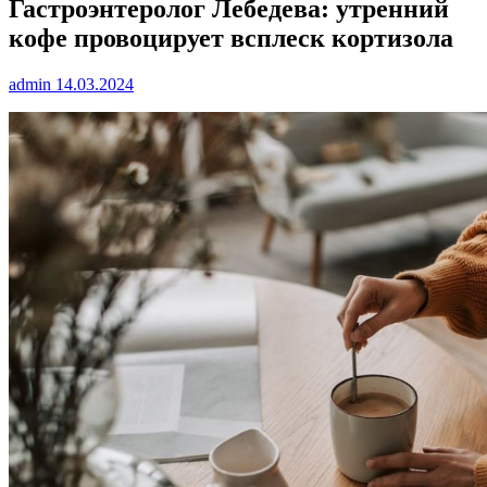
Гастроэнтеролог Лебедева: утренний
кофе провоцирует всплеск кортизола
admin
14.03.2024